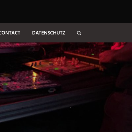
CONTACT
DATENSCHUTZ