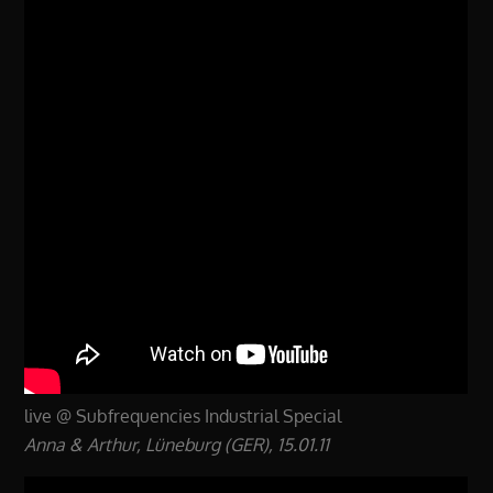
live @ Subfrequencies Industrial Special
Anna & Arthur, Lüneburg (GER), 15.01.11