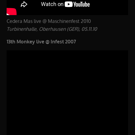
Cedera Mas live @ Maschinenfest 2010
Turbinenhalle, Oberhausen (GER), 05.11.10
13th Monkey live @ Infest 2007