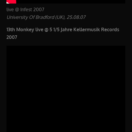
live @ Infest 2007
University Of Bradford (UK), 25.08.07
13th Monkey live @ 5 1/5 Jahre Kellermusik Records
2007