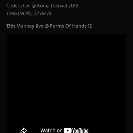
Cedera live @ Koma Festival 2013
Oslo (NOR), 22.06.15
13th Monkey live @ Forms Of Hands 12