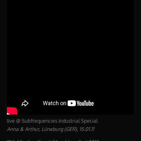
live @ Subfrequencies Industrial Special
Anna & Arthur, Lüneburg (GER), 15.01.11