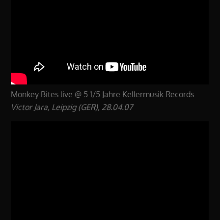
Monkey Bites live @ 5 1/5 Jahre Kellermusik Records
Victor Jara, Leipzig (GER), 28.04.07