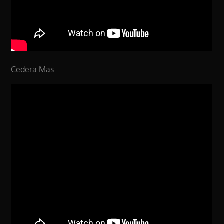
Cedera Mas