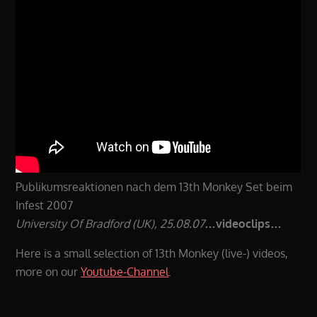
Publikumsreaktionen nach dem 13th Monkey Set beim
Infest 2007
University Of Bradford (UK), 25.08.07
…videoclips…
Here is a small selection of 13th Monkey (live-) videos,
more on our
Youtube-Channel
.