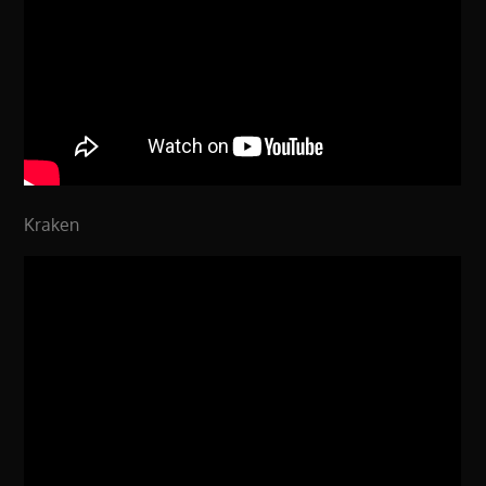
Kraken