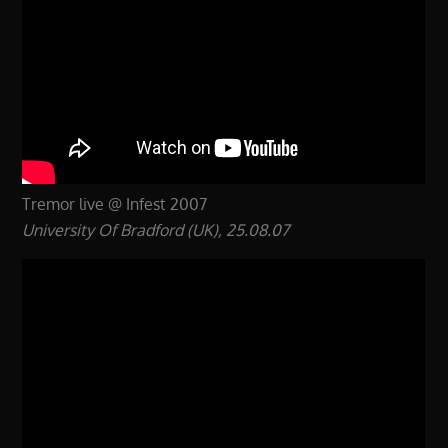
Tremor live @ Infest 2007
University Of Bradford (UK), 25.08.07