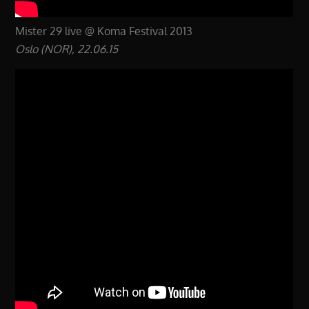
Mister 29 live @ Koma Festival 2013
Oslo (NOR), 22.06.15