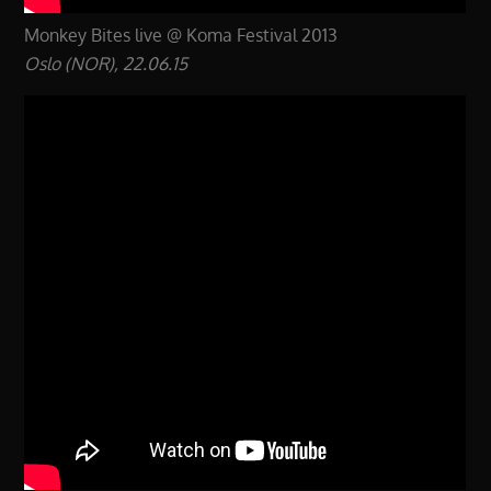
Monkey Bites live @ Koma Festival 2013
Oslo (NOR), 22.06.15