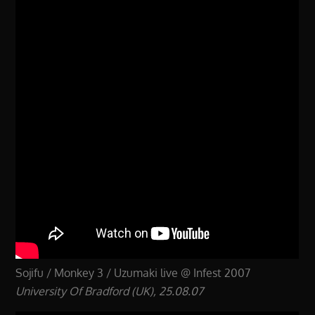
Sojifu / Monkey 3 / Uzumaki live @ Infest 2007
University Of Bradford (UK), 25.08.07