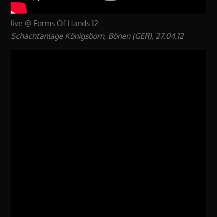
live @ Forms Of Hands 12
Schachtanlage Königsborn, Bönen (GER), 27.04.12