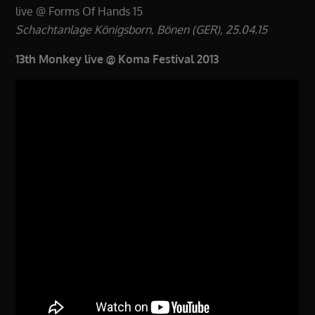
live @ Forms Of Hands 15
Schachtanlage Königsborn, Bönen (GER), 25.04.15
13th Monkey live @ Koma Festival 2013