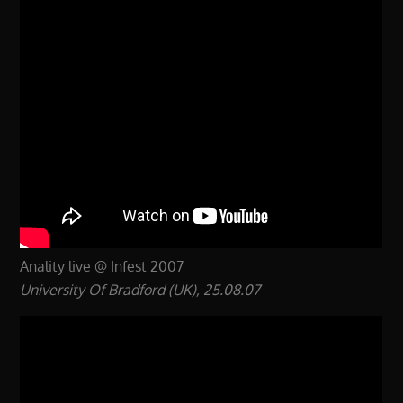
Anality live @ Infest 2007
University Of Bradford (UK), 25.08.07