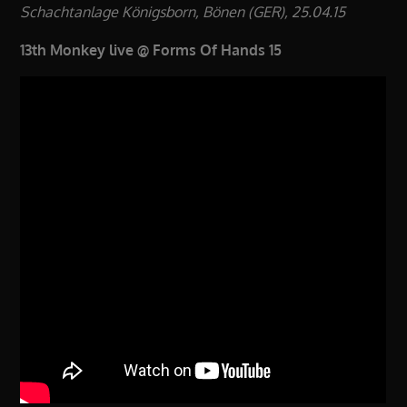
Schachtanlage Königsborn, Bönen (GER), 25.04.15
13th Monkey live @ Forms Of Hands 15