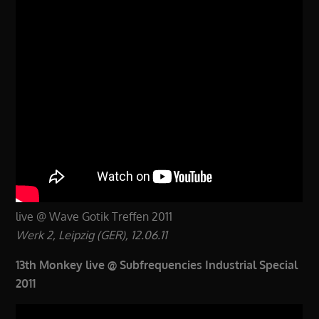
live @ Wave Gotik Treffen 2011
Werk 2, Leipzig (GER), 12.06.11
13th Monkey live @ Subfrequencies Industrial Special
2011