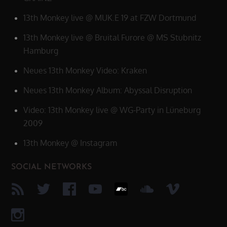
13th Monkey live @ MUK.E 19 at FZW Dortmund
13th Monkey live @ Bruital Furore @ MS Stubnitz
Hamburg
Neues 13th Monkey Video: Kraken
Neues 13th Monkey Album: Abyssal Disruption
Video: 13th Monkey live @ WG-Party in Lüneburg
2009
13th Monkey @ Instagram
SOCIAL NETWORKS