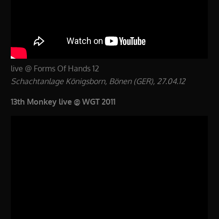
live @ Forms Of Hands 12
Schachtanlage Königsborn, Bönen (GER), 27.04.12
13th Monkey live @ WGT 2011