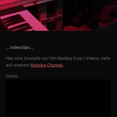
…videoclips…
Hier eine Auswahl von 13th Monkey (Live-) Videos, mehr
auf unserem
Youtube-Channel
.
Grainz