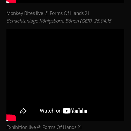
Monkey Bites live @ Forms Of Hands 21
Schachtanlage Königsborn, Bönen (GER), 25.04.15
Exhibition live @ Forms Of Hands 21