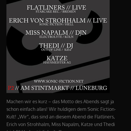
Machen wir es kurz – das Motto des Abends sagt ja
schon einfach alles! Wir huldigen dem Sonic Fiction-
Kult! „Wir“, das sind an diesem Abend die Flatliners,
Erich von Strohhalm, Miss Napalm, Katze und Thedi