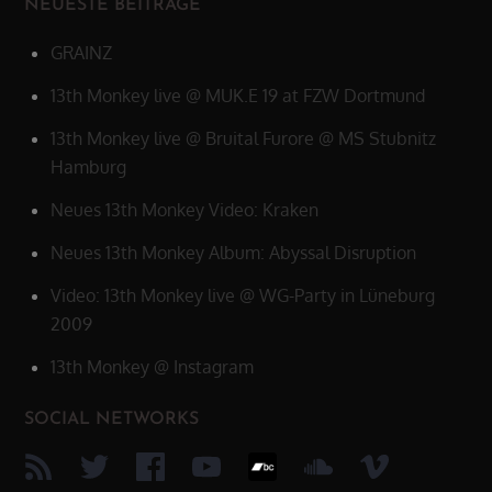
NEUESTE BEITRÄGE
GRAINZ
13th Monkey live @ MUK.E 19 at FZW Dortmund
13th Monkey live @ Bruital Furore @ MS Stubnitz
Hamburg
Neues 13th Monkey Video: Kraken
Neues 13th Monkey Album: Abyssal Disruption
Video: 13th Monkey live @ WG-Party in Lüneburg
2009
13th Monkey @ Instagram
SOCIAL NETWORKS