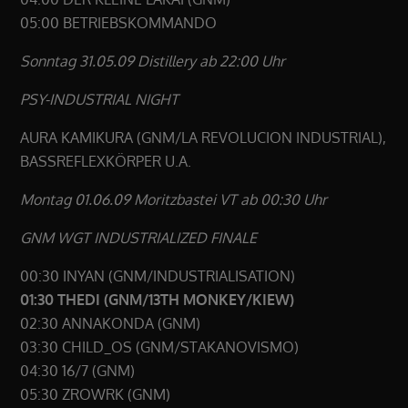
05:00 BETRIEBSKOMMANDO
Sonntag 31.05.09 Distillery ab 22:00 Uhr
PSY-INDUSTRIAL NIGHT
AURA KAMIKURA (GNM/LA REVOLUCION INDUSTRIAL),
BASSREFLEXKÖRPER U.A.
Montag 01.06.09 Moritzbastei VT ab 00:30 Uhr
GNM WGT INDUSTRIALIZED FINALE
00:30 INYAN (GNM/INDUSTRIALISATION)
01:30 THEDI (GNM/13TH MONKEY/KIEW)
02:30 ANNAKONDA (GNM)
03:30 CHILD_OS (GNM/STAKANOVISMO)
04:30 16/7 (GNM)
05:30 ZROWRK (GNM)