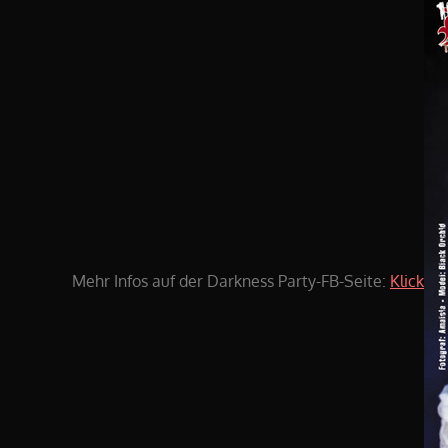
Mehr Infos auf der Darkness Party-FB-Seite:
Klick