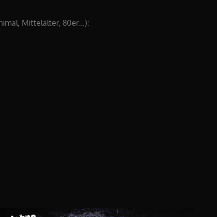
imal, Mittelalter, 80er…):