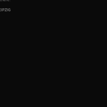
IPZIG