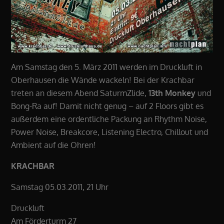
Am Samstag den 5. März 2011 werden im Druckluft in
Oberhausen die Wände wackeln! Bei der Krachbar
treten an diesem Abend SaturmZlide,
13th Monkey
und
Bong-Ra auf! Damit nicht genug – auf 2 Floors gibt es
außerdem eine ordentliche Packung an Rhythm Noise,
Power Noise, Breakcore, Listening Electro, Chillout und
Ambient auf die Ohren!
KRACHBAR
Samstag 05.03.2011, 21 Uhr
Druckluft
Am Förderturm 27