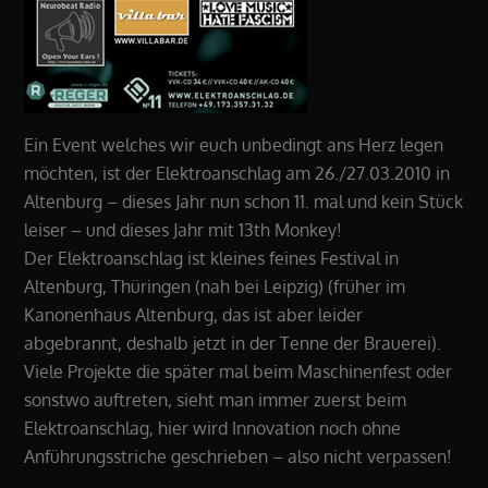
Ein Event welches wir euch unbedingt ans Herz legen
möchten, ist der Elektroanschlag am 26./27.03.2010 in
Altenburg – dieses Jahr nun schon 11. mal und kein Stück
leiser – und dieses Jahr mit 13th Monkey!
Der Elektroanschlag ist kleines feines Festival in
Altenburg, Thüringen (nah bei Leipzig) (früher im
Kanonenhaus Altenburg, das ist aber leider
abgebrannt, deshalb jetzt in der Tenne der Brauerei).
Viele Projekte die später mal beim Maschinenfest oder
sonstwo auftreten, sieht man immer zuerst beim
Elektroanschlag, hier wird Innovation noch ohne
Anführungsstriche geschrieben – also nicht verpassen!