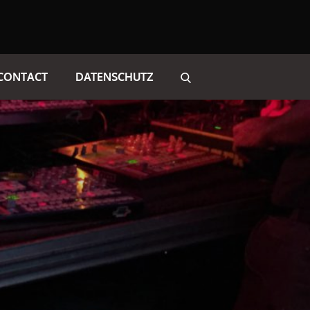
CONTACT
DATENSCHUTZ